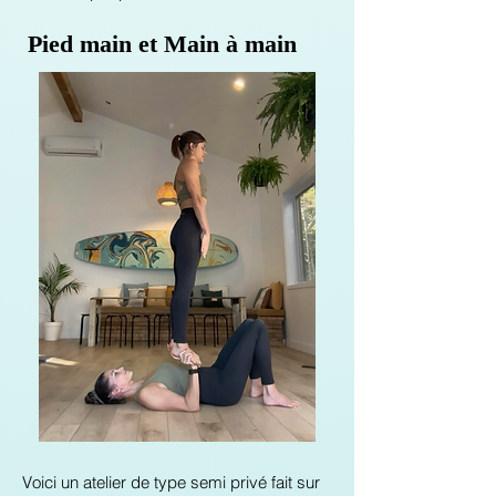
Pied main et Main à main
Voici un atelier de type semi privé fait sur