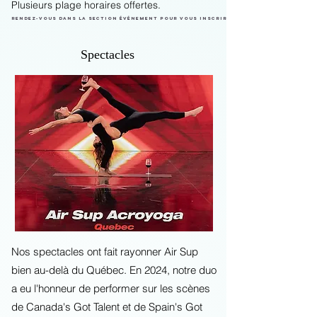
Plusieurs plage horaires offertes.
​
Rendez-vous dans la section événement pour vous inscrire.
Spectacles
Nos spectacles ont fait rayonner Air Sup
bien au-delà du Québec. En 2024, notre duo
a eu l'honneur de performer sur les scènes
de Canada's Got Talent et de Spain's Got