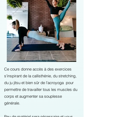
Ce cours donne accès à des exercices
s'inspirant de la callisthénie, du stretching,
du ju jitsu et bien sûr de l'acroyoga pour
permettre de travailler tous les muscles du
corps et augmenter sa souplesse
générale.
Peu de matériel sera nécessaire et vous