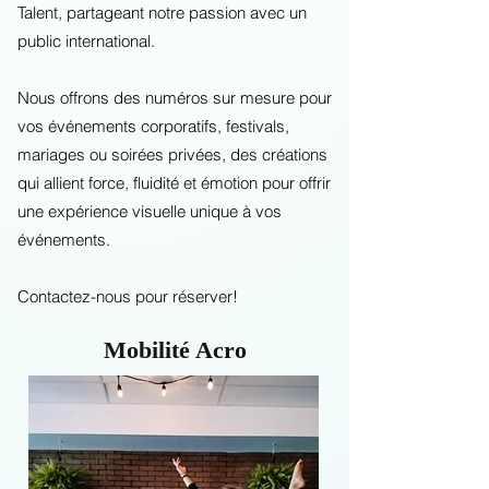
Talent, partageant notre passion avec un
public international.
Nous offrons des numéros sur mesure pour
vos événements corporatifs, festivals,
mariages ou soirées privées, des créations
qui allient force, fluidité et émotion pour offrir
une expérience visuelle unique à vos
événements.
Contactez-nous pour réserver!
Mobilité Acro