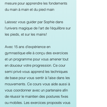
mesure pour apprendre les fondements
du main à main et du pied main
Laissez vous guider par Sophie dans
l’univers magique de l'art de l'équilibre sur
les pieds, et sur les mains!
Avec 15 ans d’expérience en
gymnastique elle à conçu des exercices
et un programme pour vous amener tout
en douceur votre progression. Ce cour
semi privé vous apprend les techniques
de base pour vous sentir à l'aise dans les
mouvements. Ce cours vous aide aussi à
vous coordonner avec un partenaire afin
de réussir le maintien des postures fixes
ou mobiles. Les exercices proposés vous