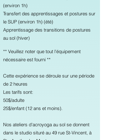
(environ 1h)
Transfert des apprentissages et postures sur
le SUP (environ 1h) (été)
Apprentissage des transitions de postures
au sol (hiver)
** Veuillez noter que tout l'équipement
nécessaire est fourni **
Cette expérience se déroule sur une période
de 2 heures
Les tarifs sont:
50$/adulte
25$/enfant (12 ans et moins).
Nos ateliers d'acroyoga au sol se donnent
dans le studio situré au 49 rue St-Vincent, à