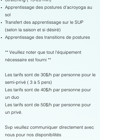
Apprentissage des postures d'acroyoga au
sol
Transfert des apprentissage sur le SUP
(selon la saison et si désiré)
Apprentissage des transitions de postures
** Veuillez noter que tout l'équipement
nécessaire est fourni **
Les tarifs sont de 30$/h par personne pour le
semi-privé ( 3 à 5 pers)
Les tarifs sont de 40$/h par personne pour
un duo
Les tarifs sont de 50$/h par personne pour
un privé.
Svp veuillez communiquer directement avec
nous pour nos disponibilités