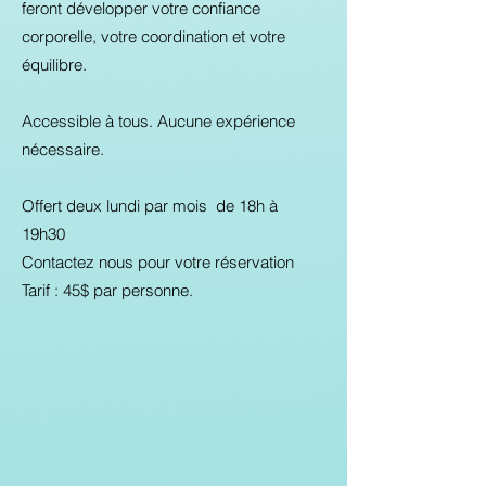
feront développer votre confiance
corporelle, votre coordination et votre
équilibre.
Accessible à tous. Aucune expérience
nécessaire.
Offert deux lundi par mois de 18h à
19h30
Contactez nous pour votre réservation
Tarif : 45$ par personne.