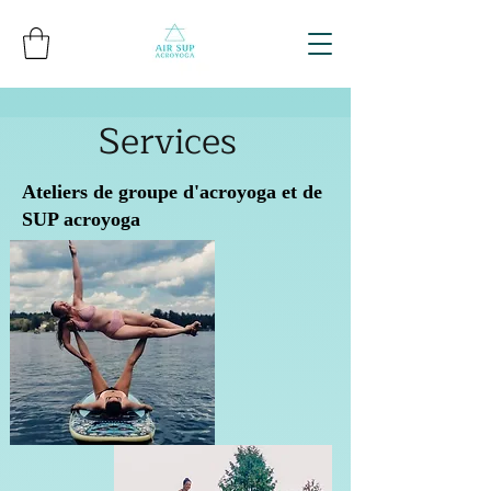
Services
Ateliers de groupe d'acroyoga et de
SUP acroyoga