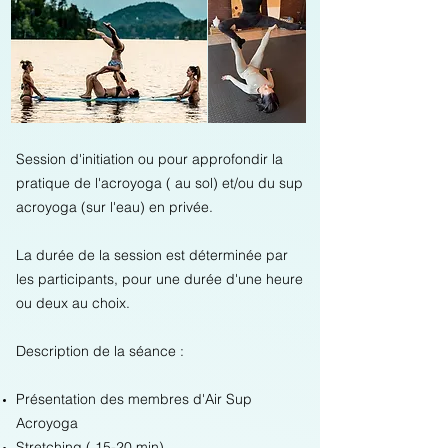
Session d'initiation ou pour approfondir la
pratique de l'acroyoga ( au sol) et/ou du sup
acroyoga (sur l'eau) en privée.
La durée de la session est déterminée par
les participants, pour une durée d'une heure
ou deux au choix.
Description de la séance :
Présentation des membres d'Air Sup
Acroyoga
Stretching ( 15-20 min)