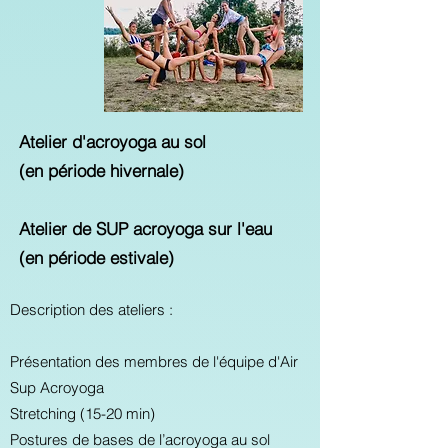
Atelier d'acroyoga au sol
(en période hivernale)
Atelier de SUP acroyoga sur l'eau
(en période estivale)
Description des ateliers :
Présentation des membres de l'équipe d'Air
Sup Acroyoga
Stretching (15-20 min)
Postures de bases de l’acroyoga au sol