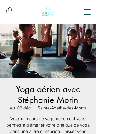
Yoga aérien avec
Stéphanie Morin
jeu. 08 déc.
  |  
Sainte-Agathe-des-Monts
Voici un cours de yoga aérien qui vous
permettra d'amener votre pratique de yoga
dans une autre dimension. Laisser vous