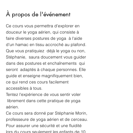
À propos de l'événement
Ce cours vous permettra d'explorer en 
douceur le yoga aérien, qui consiste à 
faire diverses postures de yoga  à l'aide 
d'un hamac en tissu accroché au plafond. 
Que vous pratiquiez  déjà le yoga ou non, 
Stéphanie,  saura doucement vous guider 
dans des postures et enchaînements  qui 
seront  adaptés à chaque personnes. Elle 
guide et enseigne magnifiquement bien, 
ce qui rend ces cours facilement 
accessibles à tous. 
Tentez l'expérience de vous sentir voler 
 librement dans cette pratique de yoga 
aérien. 
Ce cours sera donné par Stéphanie Morin, 
professeure de yoga aérien et de cerceau.
Pour assurer une sécurité et une fluidité 
lors du cours seulement les enfants de 10 