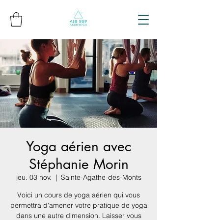
Yoga aérien avec
Stéphanie Morin
jeu. 03 nov.
  |  
Sainte-Agathe-des-Monts
Voici un cours de yoga aérien qui vous
permettra d'amener votre pratique de yoga
dans une autre dimension. Laisser vous