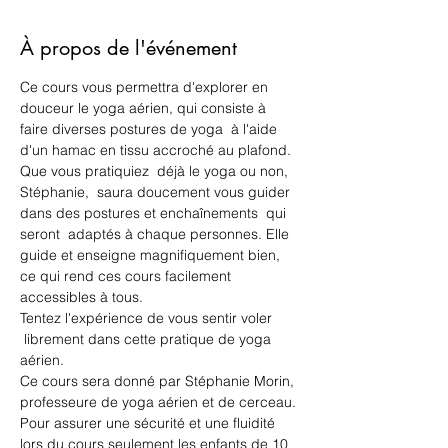
À propos de l'événement
Ce cours vous permettra d'explorer en 
douceur le yoga aérien, qui consiste à 
faire diverses postures de yoga  à l'aide 
d'un hamac en tissu accroché au plafond. 
Que vous pratiquiez  déjà le yoga ou non, 
Stéphanie,  saura doucement vous guider 
dans des postures et enchaînements  qui 
seront  adaptés à chaque personnes. Elle 
guide et enseigne magnifiquement bien, 
ce qui rend ces cours facilement 
accessibles à tous. 
Tentez l'expérience de vous sentir voler 
 librement dans cette pratique de yoga 
aérien. 
Ce cours sera donné par Stéphanie Morin, 
professeure de yoga aérien et de cerceau.
Pour assurer une sécurité et une fluidité 
lors du cours seulement les enfants de 10 