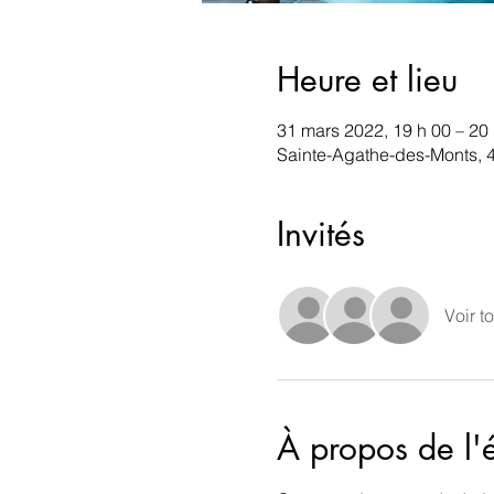
Heure et lieu
31 mars 2022, 19 h 00 – 20
Sainte-Agathe-des-Monts, 
Invités
Voir to
À propos de l