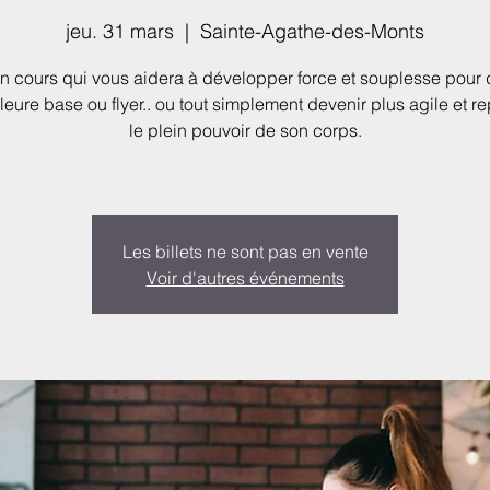
jeu. 31 mars
  |  
Sainte-Agathe-des-Monts
un cours qui vous aidera à développer force et souplesse pour 
leure base ou flyer.. ou tout simplement devenir plus agile et r
le plein pouvoir de son corps.
Les billets ne sont pas en vente
Voir d'autres événements