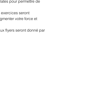
lates pour permettre de 
s exercices seront 
gmenter votre force et 
ux flyers seront donné par 