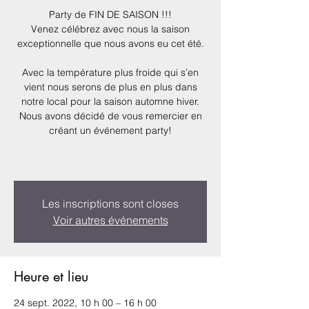
Party de FIN DE SAISON !!!
Venez célébrez avec nous la saison
exceptionnelle que nous avons eu cet été.
Avec la température plus froide qui s’en
vient nous serons de plus en plus dans
notre local pour la saison automne hiver.
Nous avons décidé de vous remercier en
créant un événement party!
Les inscriptions sont closes
Voir autres événements
Heure et lieu
24 sept. 2022, 10 h 00 – 16 h 00