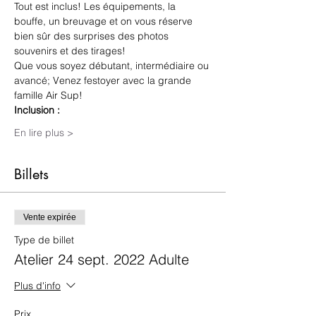
Tout est inclus! Les équipements, la 
bouffe, un breuvage et on vous réserve 
bien sûr des surprises des photos 
souvenirs et des tirages! 
Que vous soyez débutant, intermédiaire ou 
avancé; Venez festoyer avec la grande 
famille Air Sup! 
Inclusion :
En lire plus >
Billets
Vente expirée
Type de billet
Atelier 24 sept. 2022 Adulte
Plus d'info
Prix