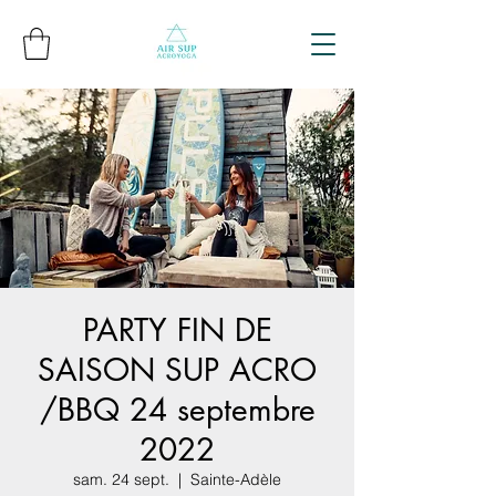
PARTY FIN DE
SAISON SUP ACRO
/BBQ 24 septembre
2022
sam. 24 sept.
  |  
Sainte-Adèle