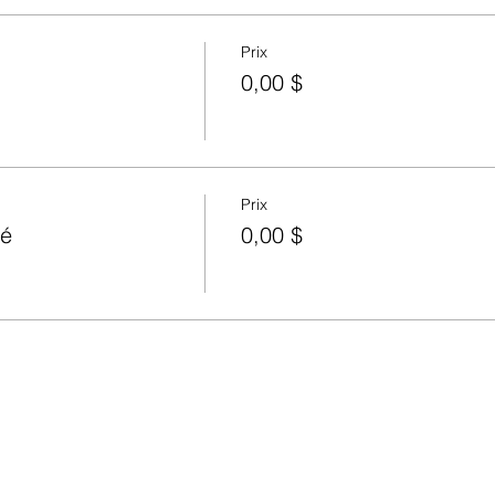
Prix
0,00 $
Prix
té
0,00 $