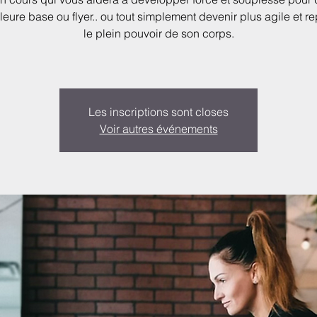
leure base ou flyer.. ou tout simplement devenir plus agile et r
le plein pouvoir de son corps.
Les inscriptions sont closes
Voir autres événements