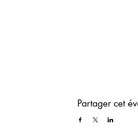
Partager cet é