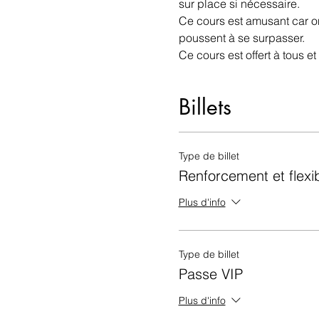
sur place si nécessaire. 
Ce cours est amusant car o
poussent à se surpasser.
Ce cours est offert à tous e
Billets
Type de billet
Renforcement et flexibi
Plus d'info
Type de billet
Passe VIP
Plus d'info