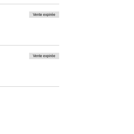
Vente expirée
Vente expirée