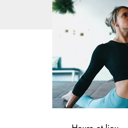
Heure et lieu