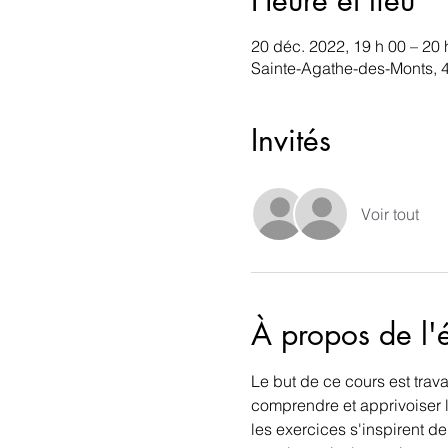
20 déc. 2022, 19 h 00 – 20 
Sainte-Agathe-des-Monts, 
Invités
Voir tout
À propos de l
Le but de ce cours est trav
comprendre et apprivoiser l
les exercices s'inspirent de