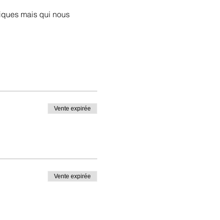
iques mais qui nous 
Vente expirée
Vente expirée