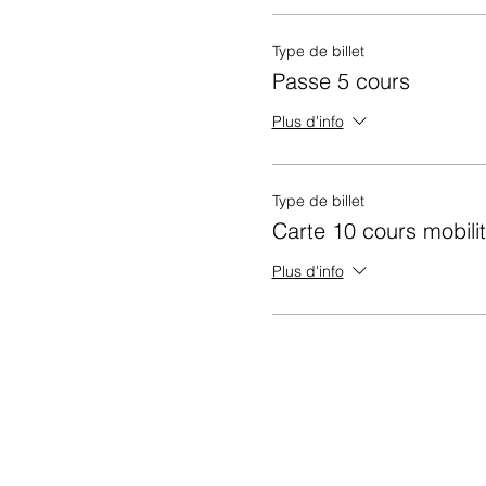
Type de billet
Passe 5 cours
Plus d'info
Type de billet
Carte 10 cours mobili
Plus d'info