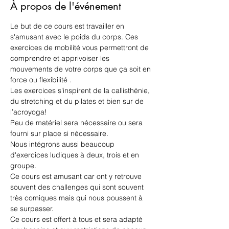
À propos de l'événement
Le but de ce cours est travailler en 
s'amusant avec le poids du corps. Ces 
exercices de mobilité vous permettront de 
comprendre et apprivoiser les 
mouvements de votre corps que ça soit en 
force ou flexibilité .
Les exercices s'inspirent de la callisthénie, 
du stretching et du pilates et bien sur de 
l’acroyoga! 
Peu de matériel sera nécessaire ou sera 
fourni sur place si nécessaire.
Nous intégrons aussi beaucoup 
d'exercices ludiques à deux, trois et en 
groupe.  
Ce cours est amusant car ont y retrouve 
souvent des challenges qui sont souvent 
très comiques mais qui nous poussent à 
se surpasser.
Ce cours est offert à tous et sera adapté 