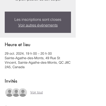
Les inscriptions sont closes
Voir autres événements
Heure et lieu
29 oct. 2024, 19 h 00 – 20 h 00
Sainte-Agathe-des-Monts, 49 Rue St
Vincent, Sainte-Agathe-des-Monts, QC J8C
2A5, Canada
Invités
Voir tout