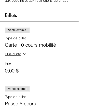
aux besoins et aux restrictions de chacun. 
Billets
Vente expirée
Type de billet
Carte 10 cours mobilité
Plus d'info
Prix
0,00 $
Vente expirée
Type de billet
Passe 5 cours