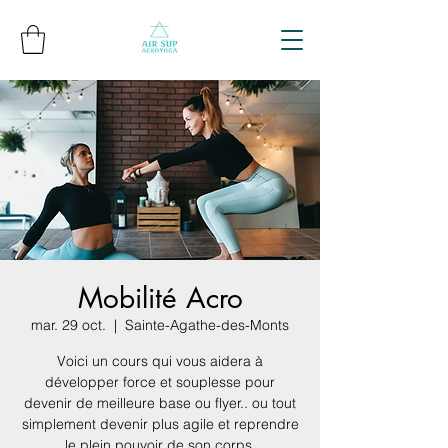
Mobilité Acro
mar. 29 oct.
  |  
Sainte-Agathe-des-Monts
Voici un cours qui vous aidera à
développer force et souplesse pour
devenir de meilleure base ou flyer.. ou tout
simplement devenir plus agile et reprendre
le plein pouvoir de son corps.