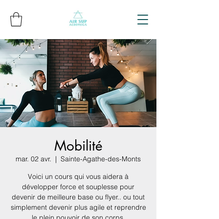
Mobilité
mar. 02 avr.
  |  
Sainte-Agathe-des-Monts
Voici un cours qui vous aidera à
développer force et souplesse pour
devenir de meilleure base ou flyer.. ou tout
simplement devenir plus agile et reprendre
le plein pouvoir de son corps.