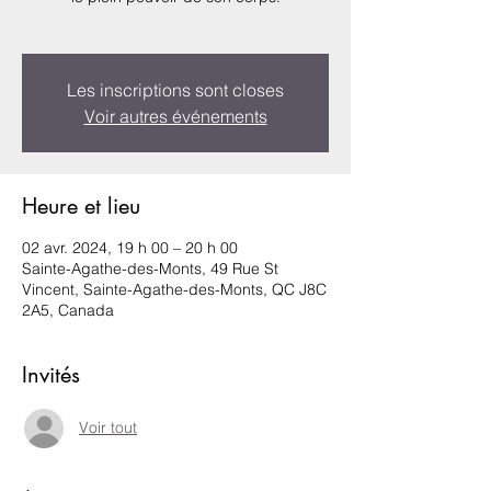
Les inscriptions sont closes
Voir autres événements
Heure et lieu
02 avr. 2024, 19 h 00 – 20 h 00
Sainte-Agathe-des-Monts, 49 Rue St
Vincent, Sainte-Agathe-des-Monts, QC J8C
2A5, Canada
Invités
Voir tout