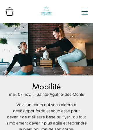
Mobilité
mar. 07 nov.
  |  
Sainte-Agathe-des-Monts
Voici un cours qui vous aidera à
développer force et souplesse pour
devenir de meilleure base ou flyer.. ou tout
simplement devenir plus agile et reprendre
le plein pouvoir de son corps.