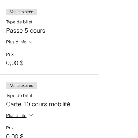
Vente expirée
Type de billet
Passe 5 cours
Plus d'info
Prix
0,00 $
Vente expirée
Type de billet
Carte 10 cours mobilité
Plus d'info
Prix
0,00 $