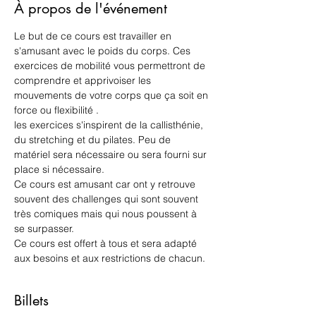
À propos de l'événement
Le but de ce cours est travailler en 
s'amusant avec le poids du corps. Ces 
exercices de mobilité vous permettront de 
comprendre et apprivoiser les 
mouvements de votre corps que ça soit en 
force ou flexibilité .
les exercices s'inspirent de la callisthénie, 
du stretching et du pilates. Peu de 
matériel sera nécessaire ou sera fourni sur 
place si nécessaire. 
Ce cours est amusant car ont y retrouve 
souvent des challenges qui sont souvent 
très comiques mais qui nous poussent à 
se surpasser.
Ce cours est offert à tous et sera adapté 
aux besoins et aux restrictions de chacun. 
Billets