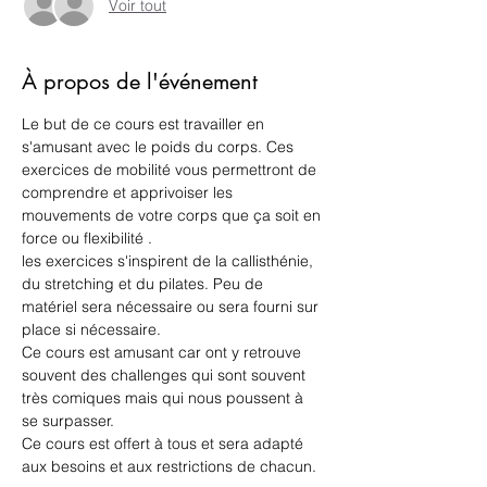
Voir tout
À propos de l'événement
Le but de ce cours est travailler en 
s'amusant avec le poids du corps. Ces 
exercices de mobilité vous permettront de 
comprendre et apprivoiser les 
mouvements de votre corps que ça soit en 
force ou flexibilité .
les exercices s'inspirent de la callisthénie, 
du stretching et du pilates. Peu de 
matériel sera nécessaire ou sera fourni sur 
place si nécessaire. 
Ce cours est amusant car ont y retrouve 
souvent des challenges qui sont souvent 
très comiques mais qui nous poussent à 
se surpasser.
Ce cours est offert à tous et sera adapté 
aux besoins et aux restrictions de chacun. 