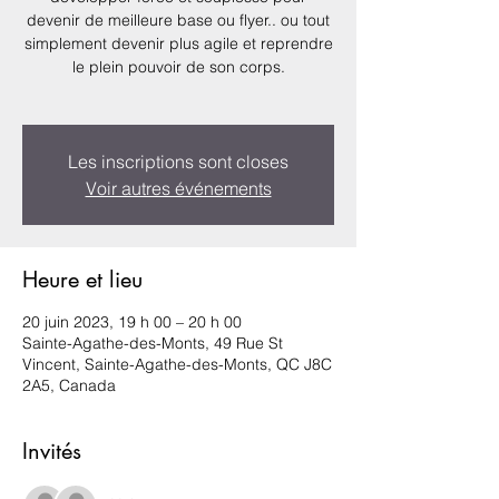
devenir de meilleure base ou flyer.. ou tout
simplement devenir plus agile et reprendre
le plein pouvoir de son corps.
Les inscriptions sont closes
Voir autres événements
Heure et lieu
20 juin 2023, 19 h 00 – 20 h 00
Sainte-Agathe-des-Monts, 49 Rue St
Vincent, Sainte-Agathe-des-Monts, QC J8C
2A5, Canada
Invités