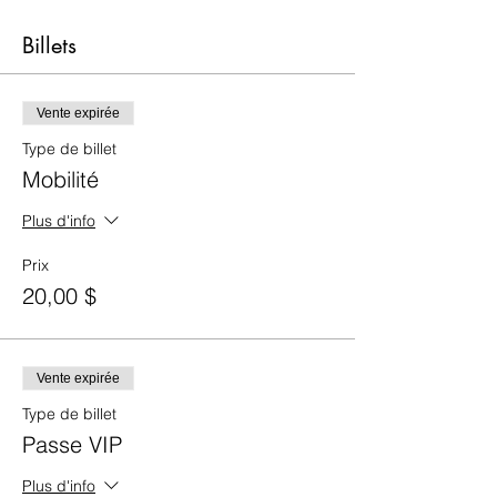
Billets
Vente expirée
Type de billet
Mobilité
Plus d'info
Prix
20,00 $
Vente expirée
Type de billet
Passe VIP
Plus d'info