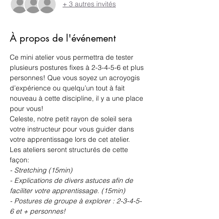
+ 3 autres invités
À propos de l'événement
Ce mini atelier vous permettra de tester 
plusieurs postures fixes à 2-3-4-5-6 et plus 
personnes! Que vous soyez un acroyogis 
d’expérience ou quelqu’un tout à fait 
nouveau à cette discipline, il y a une place 
pour vous! 
Celeste, notre petit rayon de soleil sera 
votre instructeur pour vous guider dans 
votre apprentissage lors de cet atelier. 
Les ateliers seront structurés de cette 
façon: 
- Stretching (15min)
- Explications de divers astuces afin de 
faciliter votre apprentissage. (15min)
- Postures de groupe à explorer : 2-3-4-5-
6 et + personnes! 