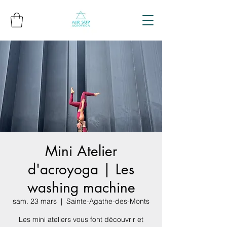
Mini Atelier
d'acroyoga | Les
washing machine
sam. 23 mars
  |  
Sainte-Agathe-des-Monts
Les mini ateliers vous font découvrir et