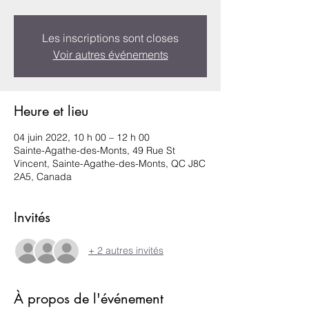
Les inscriptions sont closes
Voir autres événements
Heure et lieu
04 juin 2022, 10 h 00 – 12 h 00
Sainte-Agathe-des-Monts, 49 Rue St
Vincent, Sainte-Agathe-des-Monts, QC J8C
2A5, Canada
Invités
+ 2 autres invités
À propos de l'événement