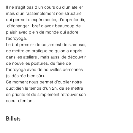
Il ne s'agit pas d'un cours ou d'un atelier 
mais d'un rassemblement non-structuré 
qui permet d'expérimenter, d'approfondir, 
 d'échanger.. bref d'avoir beaucoup de 
plaisir avec plein de monde qui adore 
l'acroyoga.
Le but premier de ce jam est de s'amuser, 
de mettre en pratique ce qu'on a appris 
dans les ateliers , mais aussi de découvrir 
de nouvelles postures, de faire de 
l'acroyoga avec de nouvelles personnes 
(si désirée bien sûr). 
Ce moment nous permet d'oublier notre 
quotidien le temps d'un 2h, de se mettre 
en priorité et de simplement retrouver son 
coeur d'enfant. 
Billets