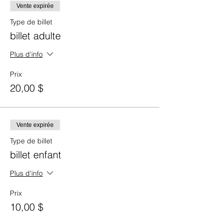
Vente expirée
Type de billet
billet adulte
Plus d'info
Prix
20,00 $
Vente expirée
Type de billet
billet enfant
Plus d'info
Prix
10,00 $