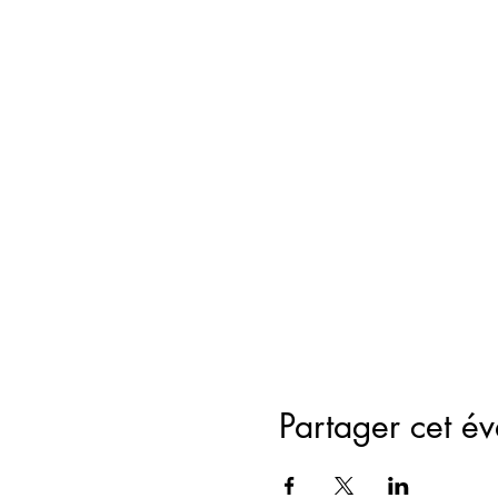
Partager cet é