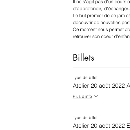
Il ne s'agit pas d'un cours
d'approfondir,  d'échanger.
Le but premier de ce jam es
découvrir de nouvelles post
Ce moment nous permet d'oub
retrouver son coeur d'enfant
Billets
Type de billet
Atelier 20 août 2022 A
Plus d'info
Type de billet
Atelier 20 août 2022 E