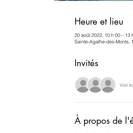
Heure et lieu
20 août 2022, 10 h 00 – 13 
Sainte-Agathe-des-Monts, 
Invités
Voir to
À propos de l