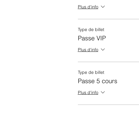
Plus d'info
Type de billet
Passe VIP
Plus d'info
Type de billet
Passe 5 cours
Plus d'info