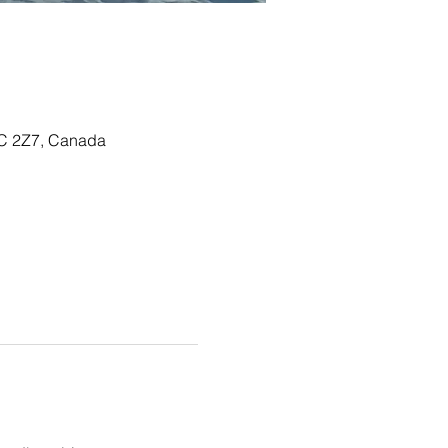
8C 2Z7, Canada