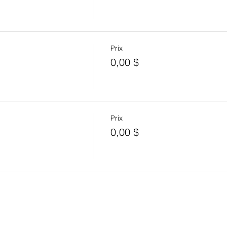
Prix
0,00 $
Prix
0,00 $