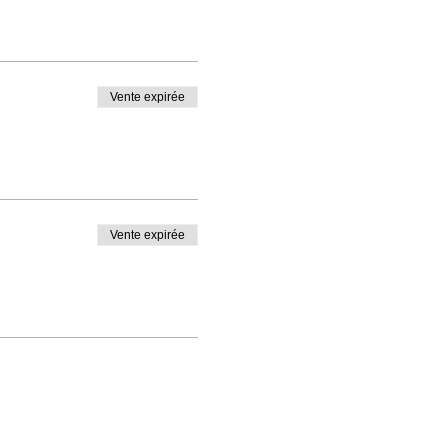
Vente expirée
Vente expirée