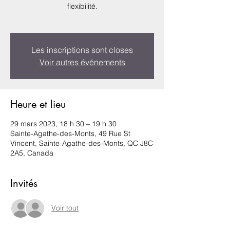
flexibilité.
Les inscriptions sont closes
Voir autres événements
Heure et lieu
29 mars 2023, 18 h 30 – 19 h 30
Sainte-Agathe-des-Monts, 49 Rue St
Vincent, Sainte-Agathe-des-Monts, QC J8C
2A5, Canada
Invités
Voir tout