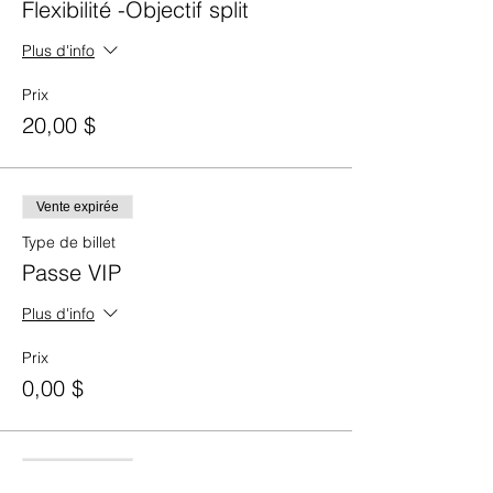
Flexibilité -Objectif split
Plus d'info
Prix
20,00 $
Vente expirée
Type de billet
Passe VIP
Plus d'info
Prix
0,00 $
Vente expirée