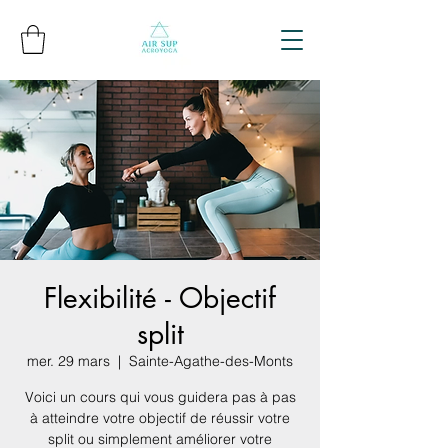
Flexibilité - Objectif
split
mer. 29 mars
  |  
Sainte-Agathe-des-Monts
Voici un cours qui vous guidera pas à pas
à atteindre votre objectif de réussir votre
split ou simplement améliorer votre