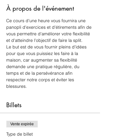
À propos de l'événement
Ce cours d'une heure vous fournira une 
panopli d'exercices et d'étirements afin de 
vous permettre d'améliorer votre flexibilité 
et d'atteindre l'objectif de faire la split. 
Le but est de vous fournir pleins d'idées 
pour que vous puissiez les faire à la 
maison, car augmenter sa flexibilité 
demande une pratique régulière, du 
temps et de la persévérance afin 
respecter notre corps et éviter les 
blessures. 
Billets
Vente expirée
Type de billet