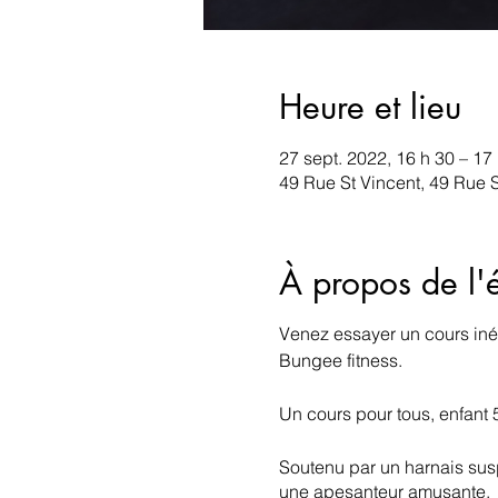
Heure et lieu
27 sept. 2022, 16 h 30 – 17
49 Rue St Vincent, 49 Rue
À propos de l
Venez essayer un cours iné
Bungee fitness.
Un cours pour tous, enfant 
Soutenu par un harnais su
une apesanteur amusante.