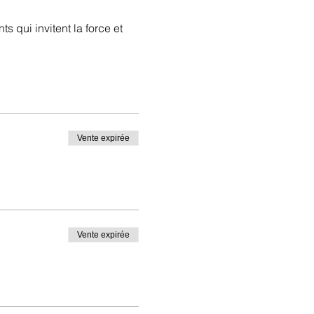
 qui invitent la force et
.
Vente expirée
Vente expirée