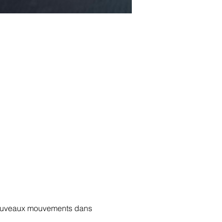
 nouveaux mouvements dans