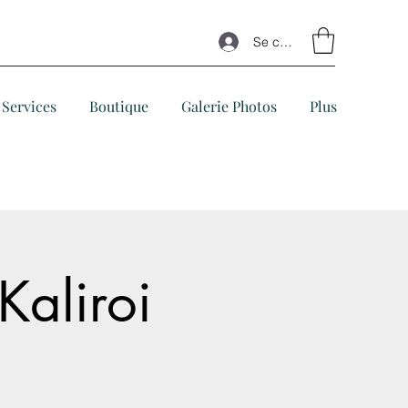
Se connecter
Services
Boutique
Galerie Photos
Plus
Kaliroi