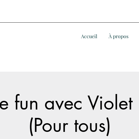
Accueil
À propos
 fun avec Violet 
(Pour tous)