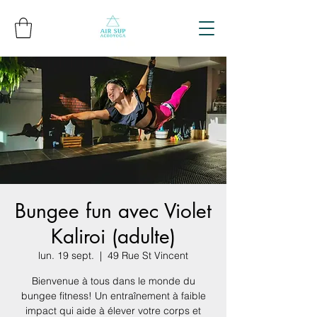
Bungee fun avec Violet
Kaliroi (adulte)
lun. 19 sept.
  |  
49 Rue St Vincent
Bienvenue à tous dans le monde du
bungee fitness! Un entraînement à faible
impact qui aide à élever votre corps et