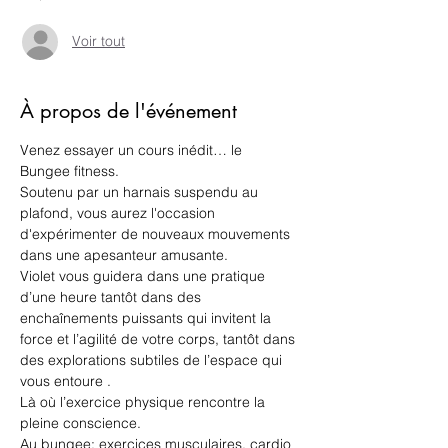
Voir tout
À propos de l'événement
Venez essayer un cours inédit… le
Bungee fitness.
Soutenu par un harnais suspendu au 
plafond, vous aurez l'occasion 
d'expérimenter de nouveaux mouvements 
dans une apesanteur amusante.
Violet vous guidera dans une pratique 
d’une heure tantôt dans des 
enchaînements puissants qui invitent la 
force et l’agilité de votre corps, tantôt dans 
des explorations subtiles de l’espace qui 
vous entoure .
Là où l’exercice physique rencontre la 
pleine conscience. 
Au bungee: exercices musculaires, cardio 