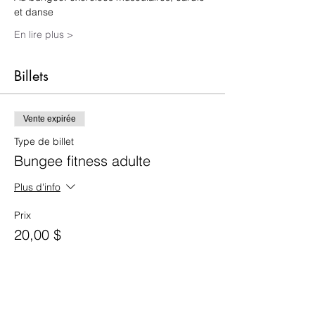
et danse
En lire plus >
Billets
Vente expirée
Type de billet
Bungee fitness adulte
Plus d'info
Prix
20,00 $