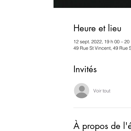
Heure et lieu
12 sept. 2022, 19 h 00 – 20
49 Rue St Vincent, 49 Rue
Invités
Voir tout
À propos de l