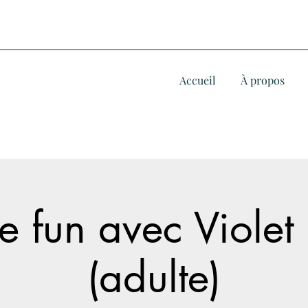
Accueil
À propos
 fun avec Violet 
(adulte)