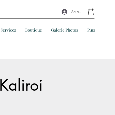
Se connecter
Services
Boutique
Galerie Photos
Plus
Kaliroi