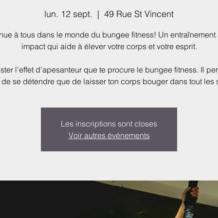
lun. 12 sept.
  |  
49 Rue St Vincent
nue à tous dans le monde du bungee fitness! Un entraînement à
impact qui aide à élever votre corps et votre esprit.
ster l’effet d’apesanteur que te procure le bungee fitness. Il pe
 de se détendre que de laisser ton corps bouger dans tout les 
Les inscriptions sont closes
Voir autres événements