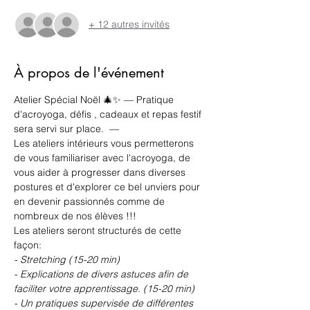
+ 12 autres invités
À propos de l'événement
Atelier Spécial Noël 🎄✨ — Pratique 
d'acroyoga, défis , cadeaux et repas festif 
sera servi sur place.  —
Les ateliers intérieurs vous permetterons 
de vous familiariser avec l'acroyoga, de 
vous aider à progresser dans diverses 
postures et d'explorer ce bel unviers pour 
en devenir passionnés comme de 
nombreux de nos élèves !!!
Les ateliers seront structurés de cette 
façon: 
- Stretching (15-20 min)
- Explications de divers astuces afin de 
faciliter votre apprentissage. (15-20 min)
- Un pratiques supervisée de différentes 