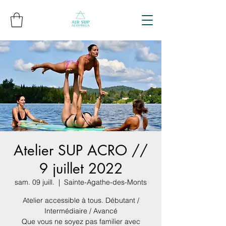
Atelier SUP ACRO //
9 juillet 2022
sam. 09 juill.
  |  
Sainte-Agathe-des-Monts
Atelier accessible à tous. Débutant /
Intermédiaire / Avancé
Que vous ne soyez pas familier avec