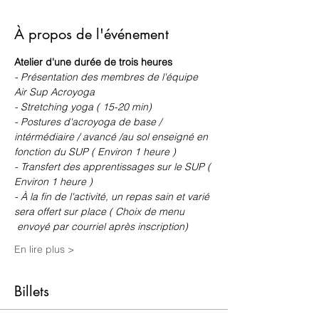
À propos de l'événement
Atelier d'une durée de trois heures
- Présentation des membres de l'équipe 
Air Sup Acroyoga
- Stretching yoga ( 15-20 min)
- Postures d'acroyoga de base / 
intérmédiaire / avancé /au sol enseigné en 
fonction du SUP ( Environ 1 heure )
- Transfert des apprentissages sur le SUP ( 
Environ 1 heure )
- À la fin de l'activité, un repas sain et varié 
sera offert sur place ( Choix de menu 
 envoyé par courriel après inscription)
En lire plus >
Billets