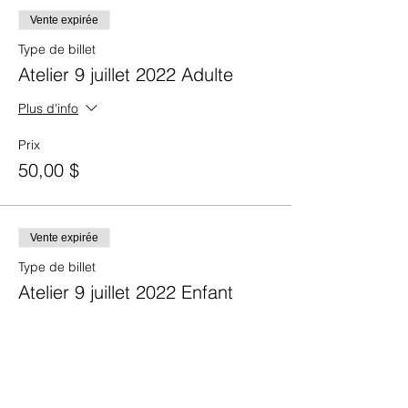
Vente expirée
Type de billet
Atelier 9 juillet 2022 Adulte
Plus d'info
Prix
50,00 $
Vente expirée
Type de billet
Atelier 9 juillet 2022 Enfant
Plus d'info
Prix
25,00 $