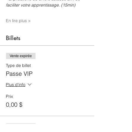
faciliter votre apprentissage. (15min)
En lire plus >
Billets
Vente expirée
Type de billet
Passe VIP
Plus d'info
Prix
0,00 $
Vente expirée