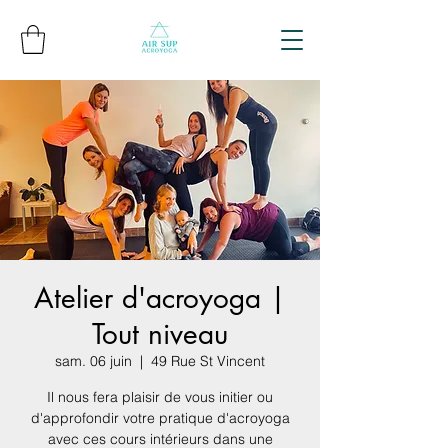
Atelier d'acroyoga |
Tout niveau
sam. 06 juin
  |  
49 Rue St Vincent
Il nous fera plaisir de vous initier ou
d'approfondir votre pratique d'acroyoga
avec ces cours intérieurs dans une