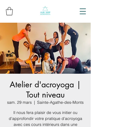
Atelier d'acroyoga |
Tout niveau
sam. 29 mars
  |  
Sainte-Agathe-des-Monts
Il nous fera plaisir de vous initier ou
d'approfondir votre pratique d'acroyoga
avec ces cours intérieurs dans une