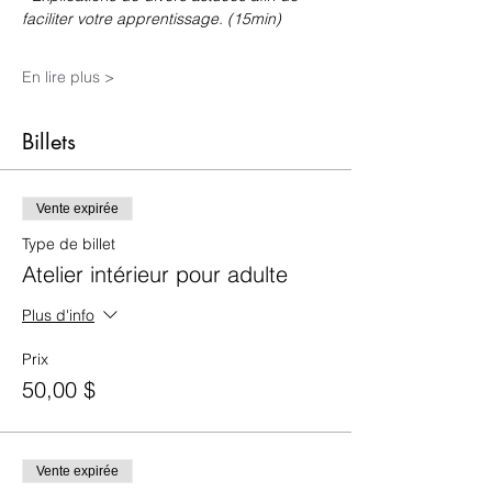
faciliter votre apprentissage. (15min)
En lire plus >
Billets
Vente expirée
Type de billet
Atelier intérieur pour adulte
Plus d'info
Prix
50,00 $
Vente expirée