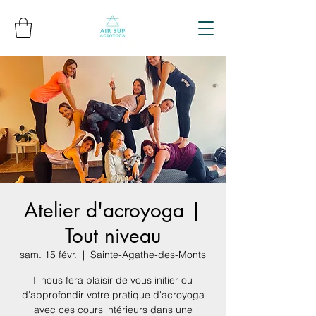
Atelier d'acroyoga |
Tout niveau
sam. 15 févr.
  |  
Sainte-Agathe-des-Monts
Il nous fera plaisir de vous initier ou
d'approfondir votre pratique d'acroyoga
avec ces cours intérieurs dans une