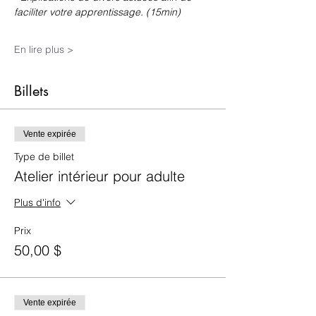
faciliter votre apprentissage. (15min)
En lire plus >
Billets
Vente expirée
Type de billet
Atelier intérieur pour adulte
Plus d'info
Prix
50,00 $
Vente expirée