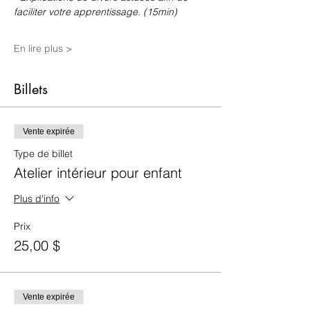
faciliter votre apprentissage. (15min)
En lire plus >
Billets
Vente expirée
Type de billet
Atelier intérieur pour enfant
Plus d'info
Prix
25,00 $
Vente expirée