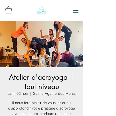
Atelier d'acroyoga |
Tout niveau
sam. 02 nov.
  |  
Sainte-Agathe-des-Monts
Il nous fera plaisir de vous initier ou
d'approfondir votre pratique d'acroyoga
avec ces cours intérieurs dans une