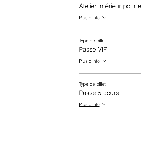
Atelier intérieur pour 
Plus d'info
Type de billet
Passe VIP
Plus d'info
Type de billet
Passe 5 cours.
Plus d'info