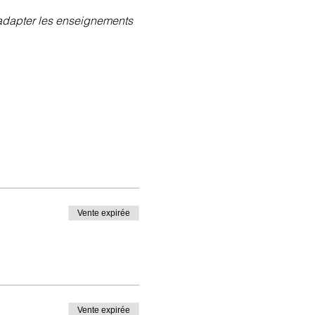
'adapter les enseignements 
Vente expirée
Vente expirée