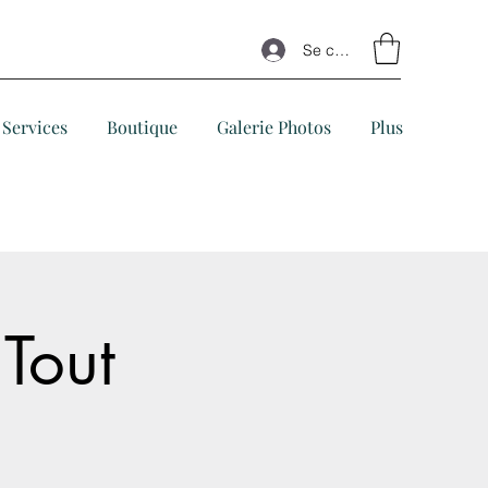
Se connecter
Services
Boutique
Galerie Photos
Plus
Tout