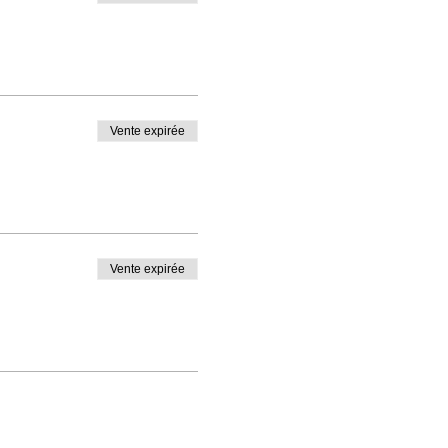
Vente expirée
Vente expirée