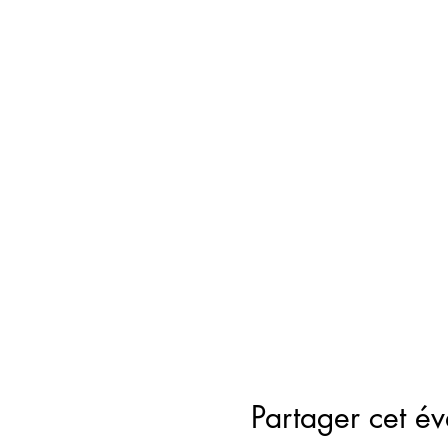
Partager cet é