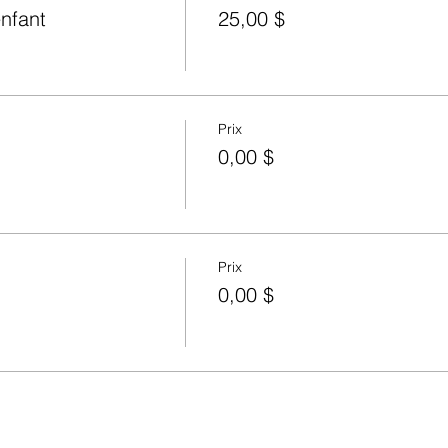
enfant
25,00 $
Prix
0,00 $
Prix
0,00 $