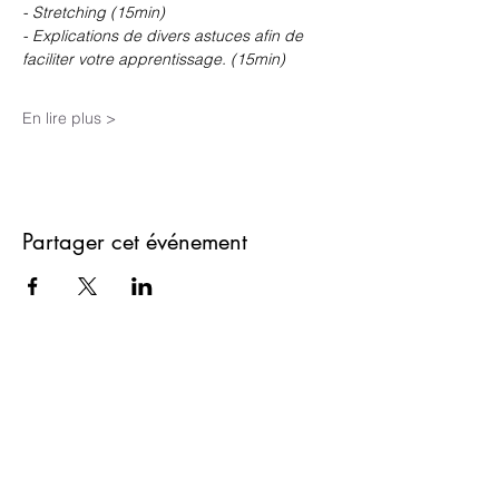
- Stretching (15min)
- Explications de divers astuces afin de 
faciliter votre apprentissage. (15min)
En lire plus >
Partager cet événement