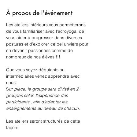
À propos de l'événement
Les ateliers intérieurs vous permetterons 
de vous familiariser avec l'acroyoga, de 
vous aider à progresser dans diverses 
postures et d'explorer ce bel unviers pour 
en devenir passionnés comme de 
nombreux de nos élèves !!!
Que vous soyez débutants ou 
intermédiaires venez apprendre avec 
nous. 
S
ur place, le groupe sera divisé en 2 
groupes selon l'expérience des 
participants , afin d'adapter les 
enseignements au niveau de chacun.
Les ateliers seront structurés de cette 
façon: 